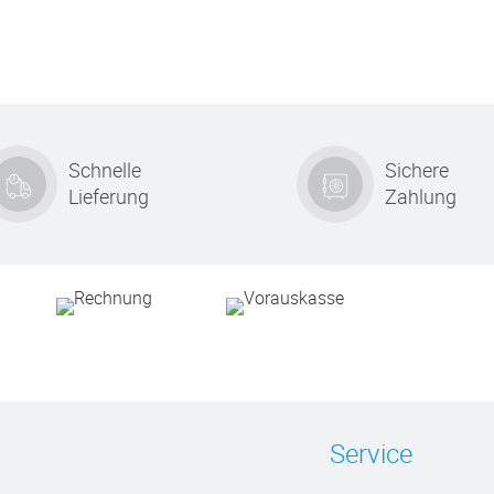
Schnelle
Sichere
Lieferung
Zahlung
Service