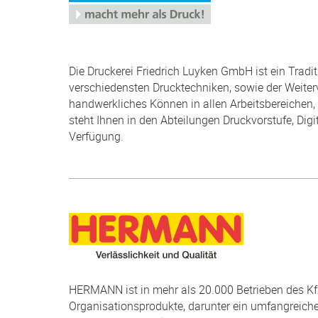
Die Druckerei Friedrich Luyken GmbH ist ein Trad
verschiedensten Drucktechniken, sowie der Weiter
handwerkliches Können in allen Arbeitsbereichen
steht Ihnen in den Abteilungen Druckvorstufe, Di
Verfügung.
HERMANN ist in mehr als 20.000 Betrieben des Kf
Organisationsprodukte, darunter ein umfangreic