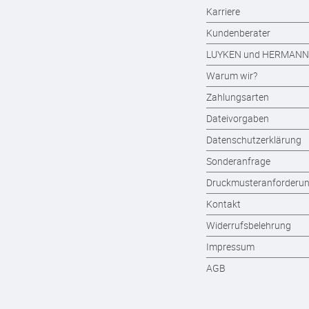
Karriere
Kundenberater
LUYKEN und HERMANN
Warum wir?
Zahlungsarten
Dateivorgaben
Datenschutzerklärung
Sonderanfrage
Druckmusteranforderu
Kontakt
Widerrufsbelehrung
Impressum
AGB