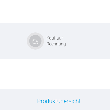
Kauf auf
Rechnung
Produktübersicht