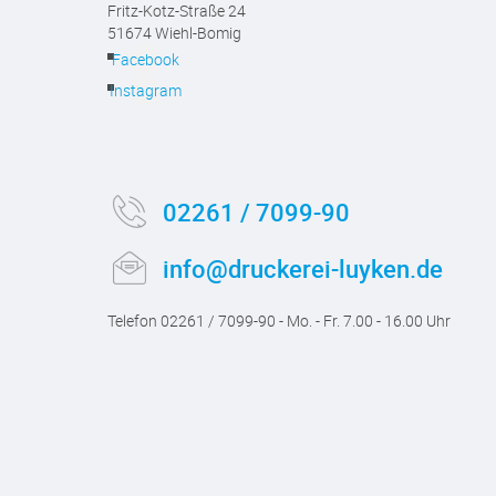
Fritz-Kotz-Straße 24
51674 Wiehl-Bomig
Facebook
Instagram
02261 / 7099-90
info@druckerei-luyken.de
Telefon 02261 / 7099-90 - Mo. - Fr. 7.00 - 16.00 Uhr