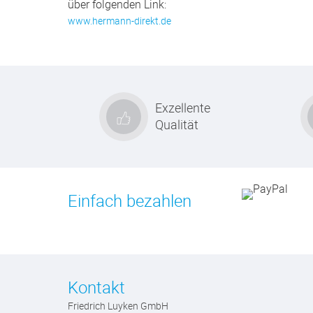
über folgenden Link:
www.hermann-direkt.de
Exzellente
Qualität
Einfach bezahlen
Kontakt
Friedrich Luyken GmbH