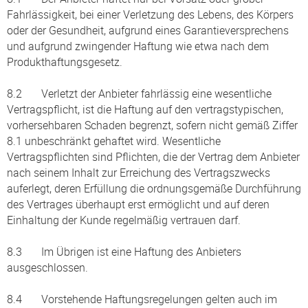
Fahrlässigkeit, bei einer Verletzung des Lebens, des Körpers
oder der Gesundheit, aufgrund eines Garantieversprechens
und aufgrund zwingender Haftung wie etwa nach dem
Produkthaftungsgesetz.
8.2 Verletzt der Anbieter fahrlässig eine wesentliche
Vertragspflicht, ist die Haftung auf den vertragstypischen,
vorhersehbaren Schaden begrenzt, sofern nicht gemäß Ziffer
8.1 unbeschränkt gehaftet wird. Wesentliche
Vertragspflichten sind Pflichten, die der Vertrag dem Anbieter
nach seinem Inhalt zur Erreichung des Vertragszwecks
auferlegt, deren Erfüllung die ordnungsgemäße Durchführung
des Vertrages überhaupt erst ermöglicht und auf deren
Einhaltung der Kunde regelmäßig vertrauen darf.
8.3 Im Übrigen ist eine Haftung des Anbieters
ausgeschlossen.
8.4 Vorstehende Haftungsregelungen gelten auch im