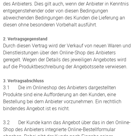
des Anbieters. Dies gilt auch, wenn der Anbieter in Kenntnis
entgegenstehender oder von diesen Bedingungen
abweichenden Bedingungen des Kunden die Lieferung an
diesen ohne besonderen Vorbehalt ausführt.
2. Vertragsgegenstand
Durch diesen Vertrag wird der Verkauf von neuen Waren und
Dienstleistungen über den Online-Shop des Anbieters
geregelt. Wegen der Details des jeweiligen Angebotes wird
auf die Produktbeschreibung der Angebotsseite verwiesen.
3. Vertragsabschluss
3.1 Die im Onlineshop des Anbieters dargestellten
Produkte sind eine Aufforderung an den Kunden, eine
Bestellung bei dem Anbieter vorzunehmen. Ein rechtlich
bindendes Angebot ist es nicht.
3.2 Der Kunde kann das Angebot über das in den Online-
Shop des Anbieters integrierte Online-Bestellformular