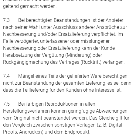
geltend gemacht werden.
7.3 Bei berechtigten Beanstandungen ist der Anbieter
nach seiner Wahl unter Ausschluss anderer Ansprüche zur
Nachbesserung und/oder Ersatzlieferung verpflichtet. Im
Falle verzögerter, unterlassener oder misslungener
Nachbesserung oder Ersatzlieferung kann der Kunde
Herabsetzung der Vergütung (Minderung) oder
Rückgängigmachung des Vertrages (Rücktritt) verlangen.
7.4 Mängel eines Teils der gelieferten Ware berechtigen
nicht zur Beanstandung der gesamten Lieferung, es sei denn,
dass die Teillieferung für den Kunden ohne Interesse ist.
7.5 Bei farbigen Reproduktionen in allen
Herstellungsverfahren können geringfügige Abweichungen
vom Original nicht beanstandet werden. Das Gleiche gilt für
den Vergleich zwischen sonstigen Vorlagen (z. B. Digital
Proofs, Andrucken) und dem Endprodukt.