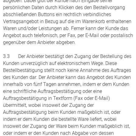
abgeben. Dabei gibt der Kunde nach Eingabe seiner
persönlichen Daten durch Klicken des den Bestellvorgang
abschließenden Buttons ein rechtlich verbindliches
Vertragsangebot in Bezug auf die im Warenkorb enthaltenen
Waren und/oder Leistungen ab. Ferner kann der Kunde das
Angebot auch telefonisch, per Fax, per E-Mail oder postalisch
gegenüber dem Anbieter abgeben.
3.3 Der Anbieter bestätigt den Zugang der Bestellung des
Kunden unverzüglich auf elektronischem Wege. Diese
Bestellbestätigung stellt noch keine Annahme des Auftrages
des Kunden dar. Der Anbieter kann das Angebot des Kunden
innerhalb von fünf Tagen annehmen, indem er dem Kunden
eine schriftliche Auftragsbestätigung oder eine
Auftragsbestätigung in Textform (Fax oder E-Mail)
übermittelt, wobei insoweit der Zugang der
Auftragsbestätigung beim Kunden maßgeblich ist, oder
indem er dem Kunden die bestellte Ware liefert, wobei
insoweit der Zugang der Ware beim Kunden maßgeblich ist,
oder indem er den Kunden nach Abgabe von dessen