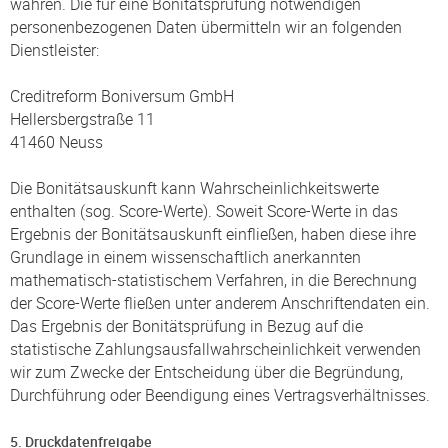
wahren. Die für eine Bonitätsprüfung notwendigen
personenbezogenen Daten übermitteln wir an folgenden
Dienstleister:
Creditreform Boniversum GmbH
Hellersbergstraße 11
41460 Neuss
Die Bonitätsauskunft kann Wahrscheinlichkeitswerte
enthalten (sog. Score-Werte). Soweit Score-Werte in das
Ergebnis der Bonitätsauskunft einfließen, haben diese ihre
Grundlage in einem wissenschaftlich anerkannten
mathematisch-statistischem Verfahren, in die Berechnung
der Score-Werte fließen unter anderem Anschriftendaten ein.
Das Ergebnis der Bonitätsprüfung in Bezug auf die
statistische Zahlungsausfallwahrscheinlichkeit verwenden
wir zum Zwecke der Entscheidung über die Begründung,
Durchführung oder Beendigung eines Vertragsverhältnisses.
5. Druckdatenfreigabe