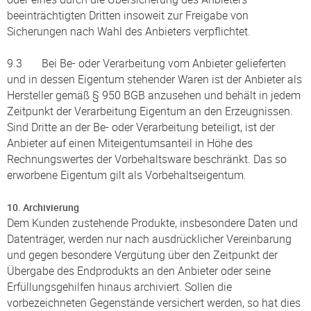
beeinträchtigten Dritten insoweit zur Freigabe von
Sicherungen nach Wahl des Anbieters verpflichtet.
9.3 Bei Be- oder Verarbeitung vom Anbieter gelieferten
und in dessen Eigentum stehender Waren ist der Anbieter als
Hersteller gemäß § 950 BGB anzusehen und behält in jedem
Zeitpunkt der Verarbeitung Eigentum an den Erzeugnissen.
Sind Dritte an der Be- oder Verarbeitung beteiligt, ist der
Anbieter auf einen Miteigentumsanteil in Höhe des
Rechnungswertes der Vorbehaltsware beschränkt. Das so
erworbene Eigentum gilt als Vorbehaltseigentum.
10. Archivierung
Dem Kunden zustehende Produkte, insbesondere Daten und
Datenträger, werden nur nach ausdrücklicher Vereinbarung
und gegen besondere Vergütung über den Zeitpunkt der
Übergabe des Endprodukts an den Anbieter oder seine
Erfüllungsgehilfen hinaus archiviert. Sollen die
vorbezeichneten Gegenstände versichert werden, so hat dies