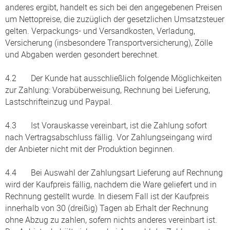
anderes ergibt, handelt es sich bei den angegebenen Preisen
um Nettopreise, die zuzüglich der gesetzlichen Umsatzsteuer
gelten. Verpackungs- und Versandkosten, Verladung,
Versicherung (insbesondere Transportversicherung), Zölle
und Abgaben werden gesondert berechnet.
4.2 Der Kunde hat ausschließlich folgende Möglichkeiten
zur Zahlung: Vorabüberweisung, Rechnung bei Lieferung,
Lastschrifteinzug und Paypal.
4.3 Ist Vorauskasse vereinbart, ist die Zahlung sofort
nach Vertragsabschluss fällig. Vor Zahlungseingang wird
der Anbieter nicht mit der Produktion beginnen.
4.4 Bei Auswahl der Zahlungsart Lieferung auf Rechnung
wird der Kaufpreis fällig, nachdem die Ware geliefert und in
Rechnung gestellt wurde. In diesem Fall ist der Kaufpreis
innerhalb von 30 (dreißig) Tagen ab Erhalt der Rechnung
ohne Abzug zu zahlen, sofern nichts anderes vereinbart ist.