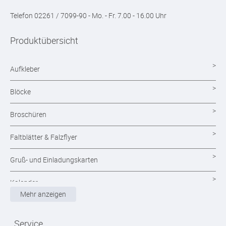
Telefon 02261 / 7099-90 - Mo. - Fr. 7.00 - 16.00 Uhr
Produktübersicht
Aufkleber
Blöcke
Broschüren
Faltblätter & Falzflyer
Gruß- und Einladungskarten
Kalender
Mehr anzeigen
Magazine
Service