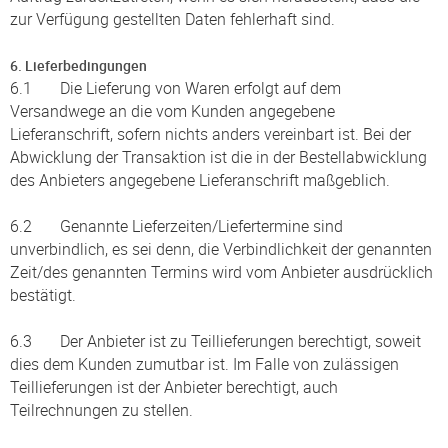
zur Verfügung gestellten Daten fehlerhaft sind.
6. Lieferbedingungen
6.1 Die Lieferung von Waren erfolgt auf dem
Versandwege an die vom Kunden angegebene
Lieferanschrift, sofern nichts anders vereinbart ist. Bei der
Abwicklung der Transaktion ist die in der Bestellabwicklung
des Anbieters angegebene Lieferanschrift maßgeblich.
6.2 Genannte Lieferzeiten/Liefertermine sind
unverbindlich, es sei denn, die Verbindlichkeit der genannten
Zeit/des genannten Termins wird vom Anbieter ausdrücklich
bestätigt.
6.3 Der Anbieter ist zu Teillieferungen berechtigt, soweit
dies dem Kunden zumutbar ist. Im Falle von zulässigen
Teillieferungen ist der Anbieter berechtigt, auch
Teilrechnungen zu stellen.