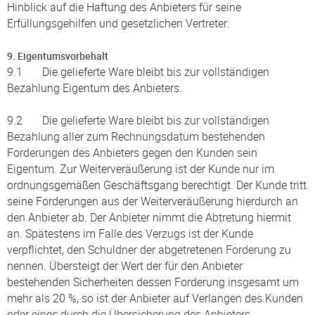
Hinblick auf die Haftung des Anbieters für seine
Erfüllungsgehilfen und gesetzlichen Vertreter.
9. Eigentumsvorbehalt
9.1 Die gelieferte Ware bleibt bis zur vollständigen
Bezahlung Eigentum des Anbieters.
9.2 Die gelieferte Ware bleibt bis zur vollständigen
Bezahlung aller zum Rechnungsdatum bestehenden
Forderungen des Anbieters gegen den Kunden sein
Eigentum. Zur Weiterveräußerung ist der Kunde nur im
ordnungsgemäßen Geschäftsgang berechtigt. Der Kunde tritt
seine Forderungen aus der Weiterveräußerung hierdurch an
den Anbieter ab. Der Anbieter nimmt die Abtretung hiermit
an. Spätestens im Falle des Verzugs ist der Kunde
verpflichtet, den Schuldner der abgetretenen Forderung zu
nennen. Übersteigt der Wert der für den Anbieter
bestehenden Sicherheiten dessen Forderung insgesamt um
mehr als 20 %, so ist der Anbieter auf Verlangen des Kunden
oder eines durch die Übersicherung des Anbieters