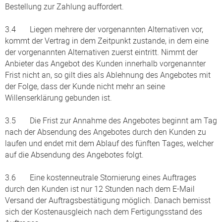
Bestellung zur Zahlung auffordert.
3.4 Liegen mehrere der vorgenannten Alternativen vor,
kommt der Vertrag in dem Zeitpunkt zustande, in dem eine
der vorgenannten Alternativen zuerst eintritt. Nimmt der
Anbieter das Angebot des Kunden innerhalb vorgenannter
Frist nicht an, so gilt dies als Ablehnung des Angebotes mit
der Folge, dass der Kunde nicht mehr an seine
Willenserklärung gebunden ist.
3.5 Die Frist zur Annahme des Angebotes beginnt am Tag
nach der Absendung des Angebotes durch den Kunden zu
laufen und endet mit dem Ablauf des fünften Tages, welcher
auf die Absendung des Angebotes folgt.
3.6 Eine kostenneutrale Stornierung eines Auftrages
durch den Kunden ist nur 12 Stunden nach dem E-Mail
Versand der Auftragsbestätigung möglich. Danach bemisst
sich der Kostenausgleich nach dem Fertigungsstand des