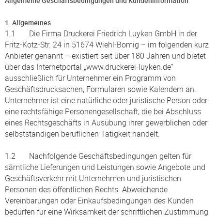
Allgemeine Geschäftsbedingungen und Kundeninformation
1. Allgemeines
1.1 Die Firma Druckerei Friedrich Luyken GmbH in der
Fritz-Kotz-Str. 24 in 51674 Wiehl-Bomig – im folgenden kurz
Anbieter genannt – existiert seit über 180 Jahren und bietet
über das Internetportal „www.druckerei-luyken.de“
ausschließlich für Unternehmer ein Programm von
Geschäftsdrucksachen, Formularen sowie Kalendern an.
Unternehmer ist eine natürliche oder juristische Person oder
eine rechtsfähige Personengesellschaft, die bei Abschluss
eines Rechtsgeschäfts in Ausübung ihrer gewerblichen oder
selbstständigen beruflichen Tätigkeit handelt.
1.2 Nachfolgende Geschäftsbedingungen gelten für
sämtliche Lieferungen und Leistungen sowie Angebote und
Geschäftsverkehr mit Unternehmen und juristischen
Personen des öffentlichen Rechts. Abweichende
Vereinbarungen oder Einkaufsbedingungen des Kunden
bedürfen für eine Wirksamkeit der schriftlichen Zustimmung