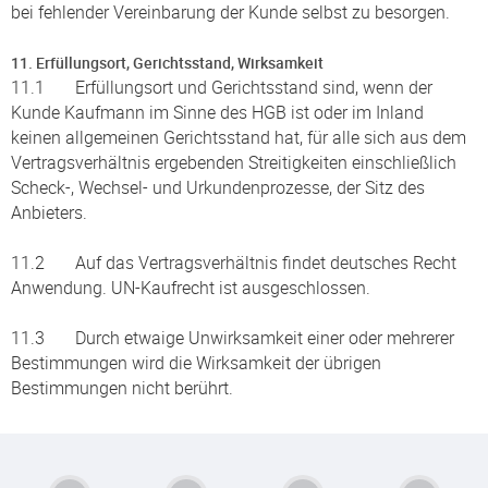
bei fehlender Vereinbarung der Kunde selbst zu besorgen.
11. Erfüllungsort, Gerichtsstand, Wirksamkeit
11.1 Erfüllungsort und Gerichtsstand sind, wenn der
Kunde Kaufmann im Sinne des HGB ist oder im Inland
keinen allgemeinen Gerichtsstand hat, für alle sich aus dem
Vertragsverhältnis ergebenden Streitigkeiten einschließlich
Scheck-, Wechsel- und Urkundenprozesse, der Sitz des
Anbieters.
11.2 Auf das Vertragsverhältnis findet deutsches Recht
Anwendung. UN-Kaufrecht ist ausgeschlossen.
11.3 Durch etwaige Unwirksamkeit einer oder mehrerer
Bestimmungen wird die Wirksamkeit der übrigen
Bestimmungen nicht berührt.