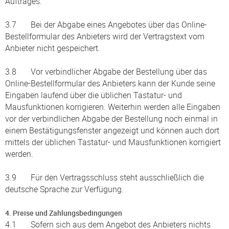
Auftrages.
3.7 Bei der Abgabe eines Angebotes über das Online-
Bestellformular des Anbieters wird der Vertragstext vom
Anbieter nicht gespeichert.
3.8 Vor verbindlicher Abgabe der Bestellung über das
Online-Bestellformular des Anbieters kann der Kunde seine
Eingaben laufend über die üblichen Tastatur- und
Mausfunktionen korrigieren. Weiterhin werden alle Eingaben
vor der verbindlichen Abgabe der Bestellung noch einmal in
einem Bestätigungsfenster angezeigt und können auch dort
mittels der üblichen Tastatur- und Mausfunktionen korrigiert
werden.
3.9 Für den Vertragsschluss steht ausschließlich die
deutsche Sprache zur Verfügung.
4. Preise und Zahlungsbedingungen
4.1 Sofern sich aus dem Angebot des Anbieters nichts