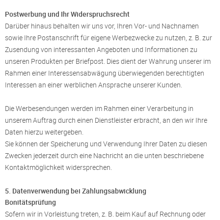
Postwerbung und Ihr Widerspruchsrecht
Darüber hinaus behalten wir uns vor, Ihren Vor- und Nachnamen
sowie Ihre Postanschrift für eigene Werbezwecke zu nutzen, z. B. zur
Zusendung von interessanten Angeboten und Informationen zu
unseren Produkten per Briefpost. Dies dient der Wahrung unserer im
Rahmen einer Interessensabwägung überwiegenden berechtigten
Interessen an einer werblichen Ansprache unserer Kunden.
Die Werbesendungen werden im Rahmen einer Verarbeitung in
unserem Auftrag durch einen Dienstleister erbracht, an den wir Ihre
Daten hierzu weitergeben.
Sie können der Speicherung und Verwendung Ihrer Daten zu diesen
Zwecken jederzeit durch eine Nachricht an die unten beschriebene
Kontaktmöglichkeit widersprechen.
5. Datenverwendung bei Zahlungsabwicklung
Bonitätsprüfung
Sofern wir in Vorleistung treten, z. B. beim Kauf auf Rechnung oder