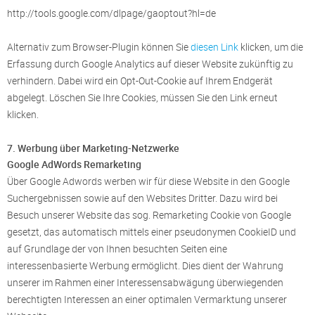
http://tools.google.com/dlpage/gaoptout?hl=de
Alternativ zum Browser-Plugin können Sie
diesen Link
klicken, um die
Erfassung durch Google Analytics auf dieser Website zukünftig zu
verhindern. Dabei wird ein Opt-Out-Cookie auf Ihrem Endgerät
abgelegt. Löschen Sie Ihre Cookies, müssen Sie den Link erneut
klicken.
7. Werbung über Marketing-Netzwerke
Google AdWords Remarketing
Über Google Adwords werben wir für diese Website in den Google
Suchergebnissen sowie auf den Websites Dritter. Dazu wird bei
Besuch unserer Website das sog. Remarketing Cookie von Google
gesetzt, das automatisch mittels einer pseudonymen CookieID und
auf Grundlage der von Ihnen besuchten Seiten eine
interessenbasierte Werbung ermöglicht. Dies dient der Wahrung
unserer im Rahmen einer Interessensabwägung überwiegenden
berechtigten Interessen an einer optimalen Vermarktung unserer