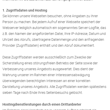
1. Zugriffsdaten und Hosting
Sie können unsere Webseiten besuchen, ohne Angaben zu Ihrer
Person zu machen. Bei jedem Aufruf einer Webseite speichert der
Webserver lediglich automatisch ein sogenanntes Server-Logfile, das
z.B. den Namen der angeforderten Datei, Ihre IP-Adresse, Datum und
Uhrzeit des Abrufs, übertragene Datenmenge und den anfragenden
Provider (Zugriffsdaten) enthält und den Abruf dokumentiert.
Diese Zugriffsdaten werden ausschließlich zum Zwecke der
Sicherstellung eines störungsfreien Betriebs der Seite sowie der
Verbesserung unseres Angebots ausgewertet. Dies dient der
Wahrung unserer im Rahmen einer Interessensabwägung
überwiegenden berechtigten Interessen an einer korrekten
Darstellung unseres Angebots. Alle Zugriffsdaten werden spätestens
sieben Tage nach Ende Ihres Seitenbesuchs gelöscht.
Hostingdienstleistungen durch einen Drittanbieter