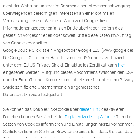
dient der Wahrung unserer im Rahmen einer Interessensabwägung
überwiegenden berechtigten Interessen an einer optimalen
Vermarktung unserer Webseite. Auch wird Google diese
Informationen gegebenenfalls an Dritte übertragen, sofern dies
gesetzlich vorgeschrieben oder soweit Dritte diese Daten im Auftrag
von Google verarbeiten.
Google Double Click ist ein Angebot der Google LLC. (www.google.de).
Die Google LLC hat ihren Hauptsitz in den USA und ist zertifiziert
unter dem EU-US-Privacy Shield. Ein aktuelles Zertifikat kann
hier
eingesehen werden. Aufgrund dieses Abkommens zwischen den USA
und der Europäischen Kommission hat letztere für unter dem Privacy
Shield zertifizierte Unternehmen ein angemessenes
Datenschutzniveau festgestellt.
Sie können das DoubleClick-Cookie über
diesen Link
deaktivieren.
Daneben können Sie sich bei der
Digital Advertising Alliance
über das
Setzen von Cookies informieren und Einstellungen hierzu vornehmen.
Schließlich können Sie Ihren Browser so einstellen, dass Sie über das