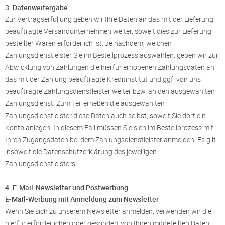
3. Datenweitergabe
Zur Vertragserfüllung geben wir Ihre Daten an das mit der Lieferung
beauftragte Versandunternehmen weiter, soweit dies zur Lieferung
bestellter Waren erforderlich ist. Je nachdem, welchen
Zahlungsdienstleister Sie im Bestellprozess auswählen, geben wir zur
Abwicklung von Zahlungen die hierfür erhobenen Zahlungsdaten an
das mit der Zahlung beauftragte Kreditinstitut und ggf. von uns
beauftragte Zahlungsdienstleister weiter bzw. an den ausgewählten
Zahlungsdienst. Zum Teil erheben die ausgewählten
Zahlungsdienstleister diese Daten auch selbst, soweit Sie dort ein
Konto anlegen. In diesem Fall müssen Sie sich im Bestellprozess mit
Ihren Zugangsdaten bei dem Zahlungsdienstleister anmelden. Es gilt
insoweit die Datenschutzerklärung des jeweiligen
Zahlungsdienstleisters.
4. E-Mail-Newsletter und Postwerbung
E-Mail-Werbung mit Anmeldung zum Newsletter
Wenn Sie sich zu unserem Newsletter anmelden, verwenden wir die
hierfür erforderlichen oder gesondert von Ihnen mitgeteilten Daten,