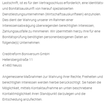
Lastschrift, ist es für den Vertragsschluss erforderlich, eine Identitäts-
und Bonitätsauskunft von hierauf spezialisierten
Dienstleistungsunternehmen (Wirtschaftsauskunfteien) einzuholen.
Dies dient der Wahrung unserer im Rahmen einer
Interessensabwägung überwiegenden berechtigten Interessen,
Zahlungsausfälle zu minimieren. Wir übermitteln hierzu Ihre für eine
Bonitätsprüfung benötigten personenbezogenen Daten an
folgende(s) Unternehmen:
Creditreform Boniversum GmbH
Hellersbergstraße 11
41460 Neuss
Angemessene Maßnahmen zur Wahrung Ihrer Rechte, Freiheiten und
berechtigten Interessen werden hierbei berücksichtigt. Sie haben die
Möglichkeit, mittels Kontaktaufnahme an unten beschriebene
Kontaktmöglichkeit ihren Standpunkt darzulegen und die
Entscheidung anzufechten.