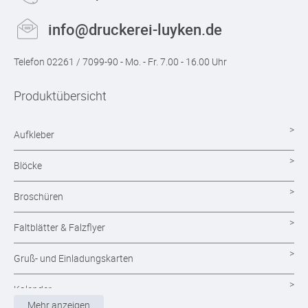
info@druckerei-luyken.de
Telefon 02261 / 7099-90 - Mo. - Fr. 7.00 - 16.00 Uhr
Produktübersicht
Aufkleber
Blöcke
Broschüren
Faltblätter & Falzflyer
Gruß- und Einladungskarten
Kalender
Mehr anzeigen