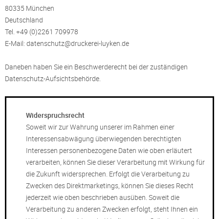
80335 München
Deutschland
Tel. +49 (0)2261 709978
E-Mail: datenschutz@druckerei-luyken.de
Daneben haben Sie ein Beschwerderecht bei der zuständigen
Datenschutz-Aufsichtsbehörde.
Widerspruchsrecht
Soweit wir zur Wahrung unserer im Rahmen einer
Interessensabwägung überwiegenden berechtigten
Interessen personenbezogene Daten wie oben erläutert
verarbeiten, können Sie dieser Verarbeitung mit Wirkung für
die Zukunft widersprechen. Erfolgt die Verarbeitung zu
Zwecken des Direktmarketings, können Sie dieses Recht
jederzeit wie oben beschrieben ausüben. Soweit die
Verarbeitung zu anderen Zwecken erfolgt, steht Ihnen ein