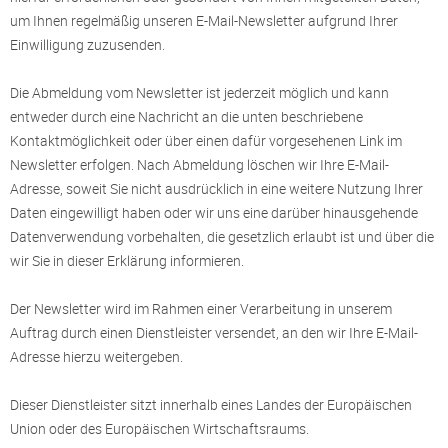
um Ihnen regelmäßig unseren E-Mail-Newsletter aufgrund Ihrer
Einwilligung zuzusenden.
Die Abmeldung vom Newsletter ist jederzeit möglich und kann
entweder durch eine Nachricht an die unten beschriebene
Kontaktmöglichkeit oder über einen dafür vorgesehenen Link im
Newsletter erfolgen. Nach Abmeldung löschen wir Ihre E-Mail-
Adresse, soweit Sie nicht ausdrücklich in eine weitere Nutzung Ihrer
Daten eingewilligt haben oder wir uns eine darüber hinausgehende
Datenverwendung vorbehalten, die gesetzlich erlaubt ist und über die
wir Sie in dieser Erklärung informieren.
Der Newsletter wird im Rahmen einer Verarbeitung in unserem
Auftrag durch einen Dienstleister versendet, an den wir Ihre E-Mail-
Adresse hierzu weitergeben.
Dieser Dienstleister sitzt innerhalb eines Landes der Europäischen
Union oder des Europäischen Wirtschaftsraums.