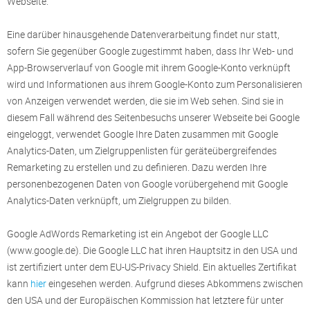
Webseite.
Eine darüber hinausgehende Datenverarbeitung findet nur statt,
sofern Sie gegenüber Google zugestimmt haben, dass Ihr Web- und
App-Browserverlauf von Google mit ihrem Google-Konto verknüpft
wird und Informationen aus ihrem Google-Konto zum Personalisieren
von Anzeigen verwendet werden, die sie im Web sehen. Sind sie in
diesem Fall während des Seitenbesuchs unserer Webseite bei Google
eingeloggt, verwendet Google Ihre Daten zusammen mit Google
Analytics-Daten, um Zielgruppenlisten für geräteübergreifendes
Remarketing zu erstellen und zu definieren. Dazu werden Ihre
personenbezogenen Daten von Google vorübergehend mit Google
Analytics-Daten verknüpft, um Zielgruppen zu bilden.
Google AdWords Remarketing ist ein Angebot der Google LLC
(www.google.de). Die Google LLC hat ihren Hauptsitz in den USA und
ist zertifiziert unter dem EU-US-Privacy Shield. Ein aktuelles Zertifikat
kann
hier
eingesehen werden. Aufgrund dieses Abkommens zwischen
den USA und der Europäischen Kommission hat letztere für unter