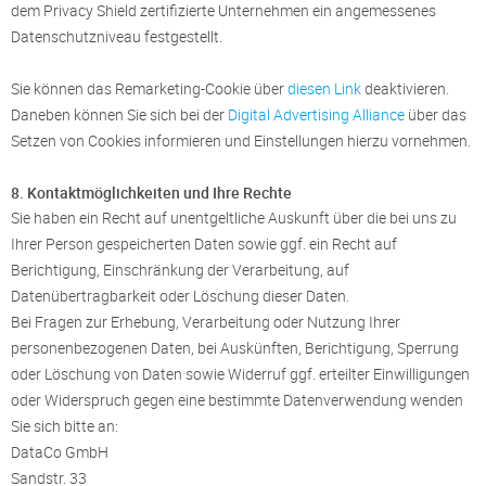
dem Privacy Shield zertifizierte Unternehmen ein angemessenes
Datenschutzniveau festgestellt.
Sie können das Remarketing-Cookie über
diesen Link
deaktivieren.
Daneben können Sie sich bei der
Digital Advertising Alliance
über das
Setzen von Cookies informieren und Einstellungen hierzu vornehmen.
8. Kontaktmöglichkeiten und Ihre Rechte
Sie haben ein Recht auf unentgeltliche Auskunft über die bei uns zu
Ihrer Person gespeicherten Daten sowie ggf. ein Recht auf
Berichtigung, Einschränkung der Verarbeitung, auf
Datenübertragbarkeit oder Löschung dieser Daten.
Bei Fragen zur Erhebung, Verarbeitung oder Nutzung Ihrer
personenbezogenen Daten, bei Auskünften, Berichtigung, Sperrung
oder Löschung von Daten sowie Widerruf ggf. erteilter Einwilligungen
oder Widerspruch gegen eine bestimmte Datenverwendung wenden
Sie sich bitte an:
DataCo GmbH
Sandstr. 33