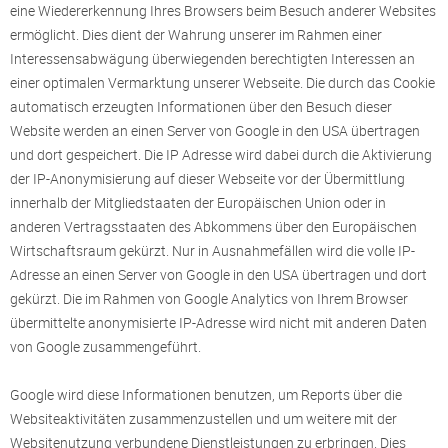
eine Wiedererkennung Ihres Browsers beim Besuch anderer Websites
ermöglicht. Dies dient der Wahrung unserer im Rahmen einer
Interessensabwägung überwiegenden berechtigten Interessen an
einer optimalen Vermarktung unserer Webseite. Die durch das Cookie
automatisch erzeugten Informationen über den Besuch dieser
Website werden an einen Server von Google in den USA übertragen
und dort gespeichert. Die IP Adresse wird dabei durch die Aktivierung
der IP-Anonymisierung auf dieser Webseite vor der Übermittlung
innerhalb der Mitgliedstaaten der Europäischen Union oder in
anderen Vertragsstaaten des Abkommens über den Europäischen
Wirtschaftsraum gekürzt. Nur in Ausnahmefällen wird die volle IP-
Adresse an einen Server von Google in den USA übertragen und dort
gekürzt. Die im Rahmen von Google Analytics von Ihrem Browser
übermittelte anonymisierte IP-Adresse wird nicht mit anderen Daten
von Google zusammengeführt.
Google wird diese Informationen benutzen, um Reports über die
Websiteaktivitäten zusammenzustellen und um weitere mit der
Websitenutzung verbundene Dienstleistungen zu erbringen. Dies