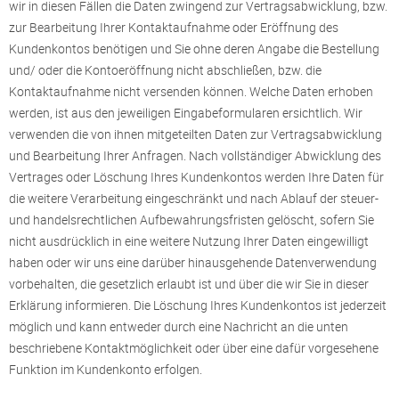
wir in diesen Fällen die Daten zwingend zur Vertragsabwicklung, bzw.
zur Bearbeitung Ihrer Kontaktaufnahme oder Eröffnung des
Kundenkontos benötigen und Sie ohne deren Angabe die Bestellung
und/ oder die Kontoeröffnung nicht abschließen, bzw. die
Kontaktaufnahme nicht versenden können. Welche Daten erhoben
werden, ist aus den jeweiligen Eingabeformularen ersichtlich. Wir
verwenden die von ihnen mitgeteilten Daten zur Vertragsabwicklung
und Bearbeitung Ihrer Anfragen. Nach vollständiger Abwicklung des
Vertrages oder Löschung Ihres Kundenkontos werden Ihre Daten für
die weitere Verarbeitung eingeschränkt und nach Ablauf der steuer-
und handelsrechtlichen Aufbewahrungsfristen gelöscht, sofern Sie
nicht ausdrücklich in eine weitere Nutzung Ihrer Daten eingewilligt
haben oder wir uns eine darüber hinausgehende Datenverwendung
vorbehalten, die gesetzlich erlaubt ist und über die wir Sie in dieser
Erklärung informieren. Die Löschung Ihres Kundenkontos ist jederzeit
möglich und kann entweder durch eine Nachricht an die unten
beschriebene Kontaktmöglichkeit oder über eine dafür vorgesehene
Funktion im Kundenkonto erfolgen.