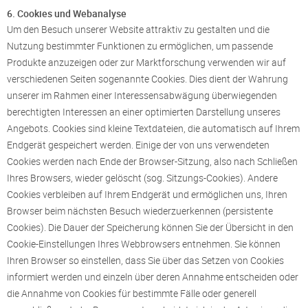
6. Cookies und Webanalyse
Um den Besuch unserer Website attraktiv zu gestalten und die
Nutzung bestimmter Funktionen zu ermöglichen, um passende
Produkte anzuzeigen oder zur Marktforschung verwenden wir auf
verschiedenen Seiten sogenannte Cookies. Dies dient der Wahrung
unserer im Rahmen einer Interessensabwägung überwiegenden
berechtigten Interessen an einer optimierten Darstellung unseres
Angebots. Cookies sind kleine Textdateien, die automatisch auf Ihrem
Endgerät gespeichert werden. Einige der von uns verwendeten
Cookies werden nach Ende der Browser-Sitzung, also nach Schließen
Ihres Browsers, wieder gelöscht (sog. Sitzungs-Cookies). Andere
Cookies verbleiben auf Ihrem Endgerät und ermöglichen uns, Ihren
Browser beim nächsten Besuch wiederzuerkennen (persistente
Cookies). Die Dauer der Speicherung können Sie der Übersicht in den
Cookie-Einstellungen Ihres Webbrowsers entnehmen. Sie können
Ihren Browser so einstellen, dass Sie über das Setzen von Cookies
informiert werden und einzeln über deren Annahme entscheiden oder
die Annahme von Cookies für bestimmte Fälle oder generell