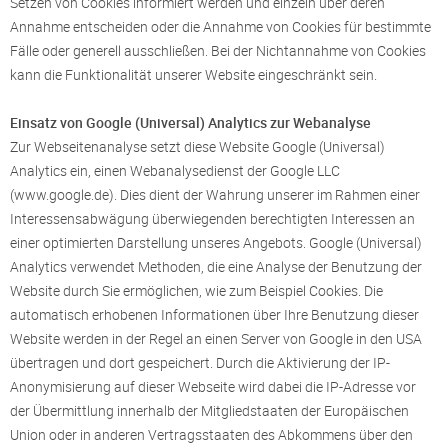
Setzen von Cookies informiert werden und einzeln über deren
Annahme entscheiden oder die Annahme von Cookies für bestimmte
Fälle oder generell ausschließen. Bei der Nichtannahme von Cookies
kann die Funktionalität unserer Website eingeschränkt sein.
Einsatz von Google (Universal) Analytics zur Webanalyse
Zur Webseitenanalyse setzt diese Website Google (Universal)
Analytics ein, einen Webanalysedienst der Google LLC
(www.google.de). Dies dient der Wahrung unserer im Rahmen einer
Interessensabwägung überwiegenden berechtigten Interessen an
einer optimierten Darstellung unseres Angebots. Google (Universal)
Analytics verwendet Methoden, die eine Analyse der Benutzung der
Website durch Sie ermöglichen, wie zum Beispiel Cookies. Die
automatisch erhobenen Informationen über Ihre Benutzung dieser
Website werden in der Regel an einen Server von Google in den USA
übertragen und dort gespeichert. Durch die Aktivierung der IP-
Anonymisierung auf dieser Webseite wird dabei die IP-Adresse vor
der Übermittlung innerhalb der Mitgliedstaaten der Europäischen
Union oder in anderen Vertragsstaaten des Abkommens über den