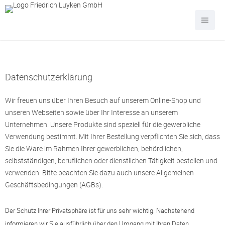
Datenschutzerklärung
Wir freuen uns über Ihren Besuch auf unserem Online-Shop und
unseren Webseiten sowie über Ihr Interesse an unserem
Unternehmen. Unsere Produkte sind speziell für die gewerbliche
Verwendung bestimmt. Mit Ihrer Bestellung verpflichten Sie sich, dass
Sie die Ware im Rahmen Ihrer gewerblichen, behördlichen,
selbstständigen, beruflichen oder dienstlichen Tätigkeit bestellen und
verwenden. Bitte beachten Sie dazu auch unsere Allgemeinen
Geschäftsbedingungen (AGBs).
Der Schutz Ihrer Privatsphäre ist für uns sehr wichtig. Nachstehend
informieren wir Sie ausführlich über den Umgang mit Ihren Daten.