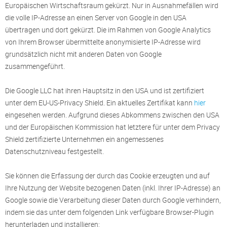
Europäischen Wirtschaftsraum gekürzt. Nur in Ausnahmefällen wird
die volle IP-Adresse an einen Server von Google in den USA
übertragen und dort gekürzt. Die im Rahmen von Google Analytics
von Ihrem Browser übermittelte anonymisierte IP-Adresse wird
grundsätzlich nicht mit anderen Daten von Google
zusammengeführt.
Die Google LLC hat ihren Hauptsitz in den USA und ist zertifiziert
unter dem EU-US-Privacy Shield. Ein aktuelles Zertifikat kann
hier
eingesehen werden. Aufgrund dieses Abkommens zwischen den USA
und der Europäischen Kommission hat letztere für unter dem Privacy
Shield zertifizierte Unternehmen ein angemessenes
Datenschutzniveau festgestellt.
Sie können die Erfassung der durch das Cookie erzeugten und auf
Ihre Nutzung der Website bezogenen Daten (inkl. Ihrer IP-Adresse) an
Google sowie die Verarbeitung dieser Daten durch Google verhindern,
indem sie das unter dem folgenden Link verfügbare Browser-Plugin
herunterladen und installieren: