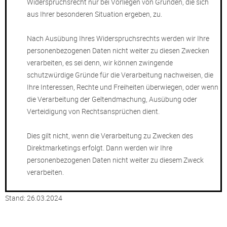
Widerspruchsrecht nur bei Vorliegen von Gründen, die sich
aus Ihrer besonderen Situation ergeben, zu.
Nach Ausübung Ihres Widerspruchsrechts werden wir Ihre
personenbezogenen Daten nicht weiter zu diesen Zwecken
verarbeiten, es sei denn, wir können zwingende
schutzwürdige Gründe für die Verarbeitung nachweisen, die
Ihre Interessen, Rechte und Freiheiten überwiegen, oder wenn
die Verarbeitung der Geltendmachung, Ausübung oder
Verteidigung von Rechtsansprüchen dient.
Dies gilt nicht, wenn die Verarbeitung zu Zwecken des
Direktmarketings erfolgt. Dann werden wir Ihre
personenbezogenen Daten nicht weiter zu diesem Zweck
verarbeiten.
Stand: 26.03.2024