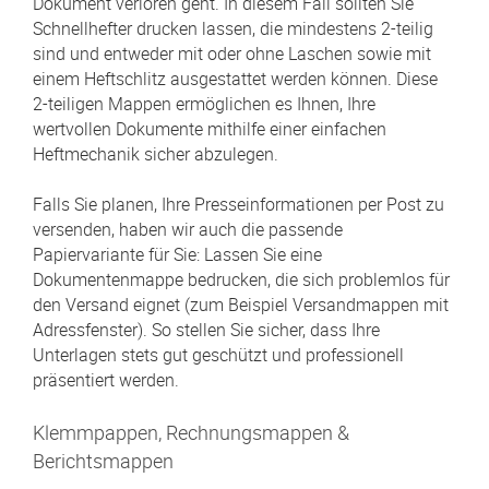
Dokument verloren geht. In diesem Fall sollten Sie
Schnellhefter drucken lassen, die mindestens 2-teilig
sind und entweder mit oder ohne Laschen sowie mit
einem Heftschlitz ausgestattet werden können. Diese
2-teiligen Mappen ermöglichen es Ihnen, Ihre
wertvollen Dokumente mithilfe einer einfachen
Heftmechanik sicher abzulegen.
Falls Sie planen, Ihre Presseinformationen per Post zu
versenden, haben wir auch die passende
Papiervariante für Sie: Lassen Sie eine
Dokumentenmappe bedrucken, die sich problemlos für
den Versand eignet (zum Beispiel Versandmappen mit
Adressfenster). So stellen Sie sicher, dass Ihre
Unterlagen stets gut geschützt und professionell
präsentiert werden.
Klemmpappen, Rechnungsmappen &
Berichtsmappen