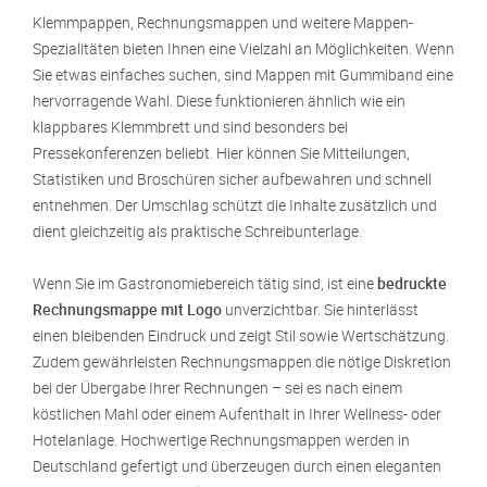
Klemmpappen, Rechnungsmappen und weitere Mappen-
Spezialitäten bieten Ihnen eine Vielzahl an Möglichkeiten. Wenn
Sie etwas einfaches suchen, sind Mappen mit Gummiband eine
hervorragende Wahl. Diese funktionieren ähnlich wie ein
klappbares Klemmbrett und sind besonders bei
Pressekonferenzen beliebt. Hier können Sie Mitteilungen,
Statistiken und Broschüren sicher aufbewahren und schnell
entnehmen. Der Umschlag schützt die Inhalte zusätzlich und
dient gleichzeitig als praktische Schreibunterlage.
Wenn Sie im Gastronomiebereich tätig sind, ist eine
bedruckte
Rechnungsmappe mit Logo
unverzichtbar. Sie hinterlässt
einen bleibenden Eindruck und zeigt Stil sowie Wertschätzung.
Zudem gewährleisten Rechnungsmappen die nötige Diskretion
bei der Übergabe Ihrer Rechnungen – sei es nach einem
köstlichen Mahl oder einem Aufenthalt in Ihrer Wellness- oder
Hotelanlage. Hochwertige Rechnungsmappen werden in
Deutschland gefertigt und überzeugen durch einen eleganten