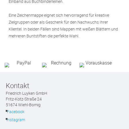
Einband aus Buchbinderleinen.
Eine Zeichenmappe eignet sich hervorragend für kreative
Zielgruppen oder als Geschenk für den Nachwuchs Ihrer
Klientel. In beiden Fällen sind Mappen mit weißen Blättern und
mehreren Buntstiften die perfekte Wahl.
Kontakt
Friedrich Luyken GmbH
Fritz-Kotz-Straße 24
51674 Wiehl-Bomig
Facebook
Instagram