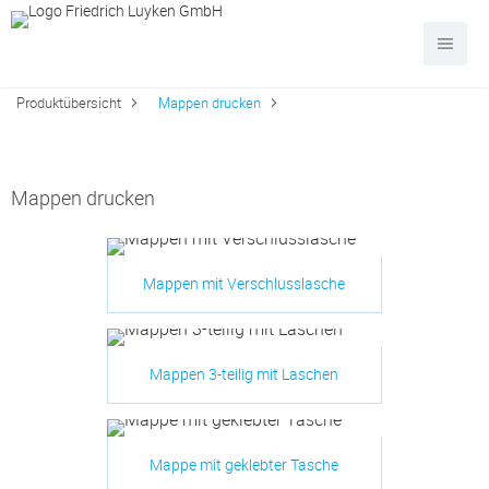
Produktübersicht
Mappen drucken
Mappen drucken
Mappen mit Verschlusslasche
Mappen 3-teilig mit Laschen
Mappe mit geklebter Tasche