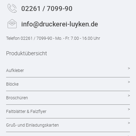
02261 / 7099-90
info@druckerei-luyken.de
Telefon 02261 / 7099-90 - Mo. - Fr. 7.00 - 16.00 Uhr
Produktübersicht
Aufkleber
Blöcke
Broschüren
Faltblätter & Falzflyer
Gruß- und Einladungskarten