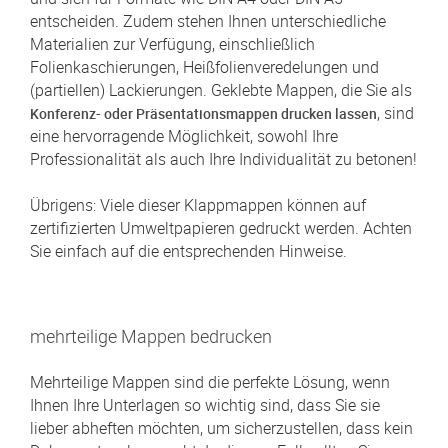
entscheiden. Zudem stehen Ihnen unterschiedliche
Materialien zur Verfügung, einschließlich
Folienkaschierungen, Heißfolienveredelungen und
(partiellen) Lackierungen. Geklebte Mappen, die Sie als
, sind
Konferenz- oder Präsentationsmappen drucken lassen
eine hervorragende Möglichkeit, sowohl Ihre
Professionalität als auch Ihre Individualität zu betonen!
Übrigens: Viele dieser Klappmappen können auf
zertifizierten Umweltpapieren gedruckt werden. Achten
Sie einfach auf die entsprechenden Hinweise.
mehrteilige Mappen bedrucken
Mehrteilige Mappen sind die perfekte Lösung, wenn
Ihnen Ihre Unterlagen so wichtig sind, dass Sie sie
lieber abheften möchten, um sicherzustellen, dass kein