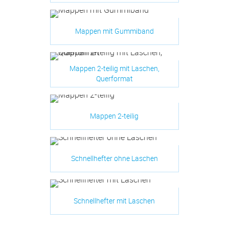
Mappen mit Gummiband
Mappen 2-teilig mit Laschen,
Querformat
Mappen 2-teilig
Schnellhefter ohne Laschen
Schnellhefter mit Laschen