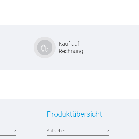
Kauf auf
Rechnung
Produktübersicht
Aufkleber