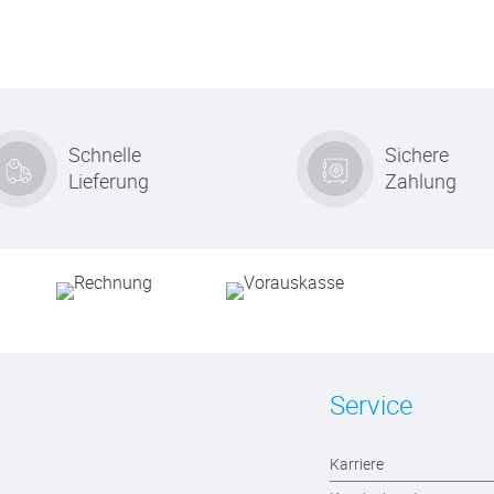
Schnelle
Sichere
Lieferung
Zahlung
Service
Karriere