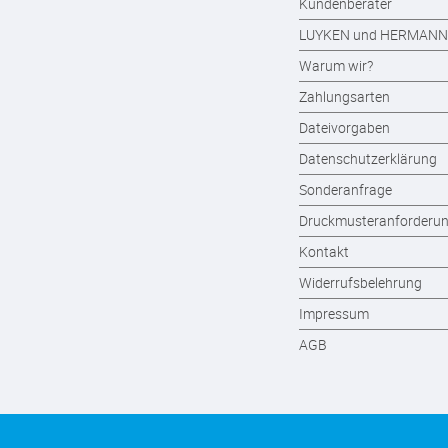
Kundenberater
LUYKEN und HERMANN
Warum wir?
Zahlungsarten
Dateivorgaben
Datenschutzerklärung
Sonderanfrage
Druckmusteranforderu
Kontakt
Widerrufsbelehrung
Impressum
AGB