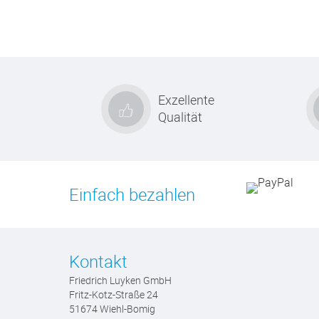
Exzellente
Qualität
Einfach bezahlen
Kontakt
Friedrich Luyken GmbH
Fritz-Kotz-Straße 24
51674 Wiehl-Bomig