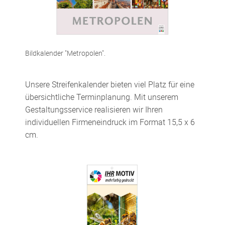
Bildkalender "Metropolen".
Unsere Streifenkalender bieten viel Platz für eine
übersichtliche Terminplanung. Mit unserem
Gestaltungsservice realisieren wir Ihren
individuellen Firmeneindruck im Format 15,5 x 6
cm.