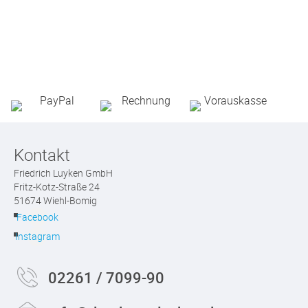
Kontakt
Friedrich Luyken GmbH
Fritz-Kotz-Straße 24
51674 Wiehl-Bomig
Facebook
Instagram
02261 / 7099-90