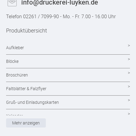
info@druckerei-luyken.de
Telefon 02261 / 7099-90 - Mo. - Fr. 7.00 - 16.00 Uhr
Produktübersicht
Aufkleber
Blöcke
Broschüren
Faltblätter & Falzflyer
Gruß- und Einladungskarten
Kalender
Mehr anzeigen
Magazine