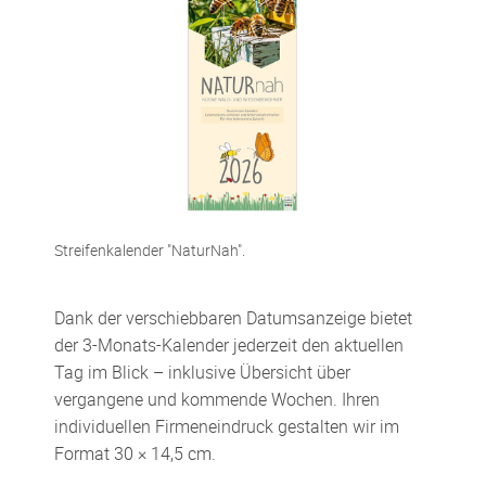
Streifenkalender "NaturNah".
Dank der verschiebbaren Datumsanzeige bietet
der 3-Monats-Kalender jederzeit den aktuellen
Tag im Blick – inklusive Übersicht über
vergangene und kommende Wochen. Ihren
individuellen Firmeneindruck gestalten wir im
Format 30 × 14,5 cm.