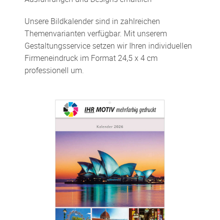
Unsere Bildkalender sind in zahlreichen
Themenvarianten verfügbar. Mit unserem
Gestaltungsservice setzen wir Ihren individuellen
Firmeneindruck im Format 24,5 x 4 cm
professionell um.