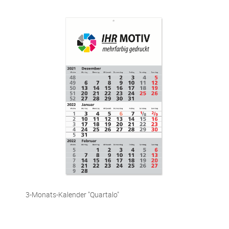
3-Monats-Kalender "Quartalo"