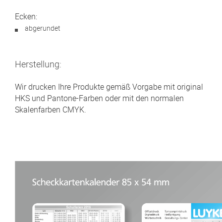
Ecken:
abgerundet
Herstellung:
Wir drucken Ihre Produkte gemäß Vorgabe mit original
HKS und Pantone-Farben oder mit den normalen
Skalenfarben CMYK.