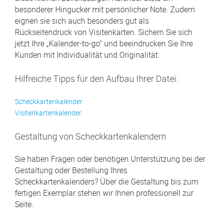
besonderer Hingucker mit persönlicher Note. Zudem
eignen sie sich auch besonders gut als
Rückseitendruck von Visitenkarten. Sichern Sie sich
jetzt Ihre „Kalender-to-go“ und beeindrucken Sie Ihre
Kunden mit Individualität und Originalität.
Hilfreiche Tipps für den Aufbau Ihrer Datei:
Scheckkartenkalender
Visitenkartenkalender
Gestaltung von Scheckkartenkalendern
Sie haben Fragen oder benötigen Unterstützung bei der
Gestaltung oder Bestellung Ihres
Scheckkartenkalenders? Über die Gestaltung bis zum
fertigen Exemplar stehen wir Ihnen professionell zur
Seite.