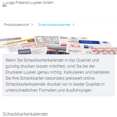
Produktübersicht
Scheckkartenkalender
Wenn Sie Scheckkartenkalender in top Qualität und
günstig drucken lassen möchten, sind Sie bei der
Druckerei Luyken genau richtig. Kalkulieren und bestellen
Sie Ihre Scheckkarten besonders preiswert online.
Scheckkartenkalender drucken wir in bester Qualität in
unterschiedlichen Formaten und Ausführungen.
Scheckkartenkalender