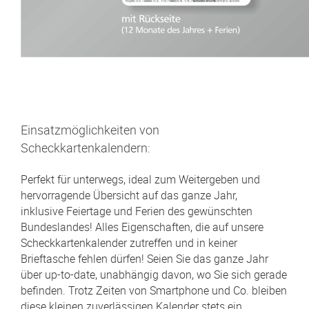
Einsatzmöglichkeiten von
Scheckkartenkalendern:
Perfekt für unterwegs, ideal zum Weitergeben und
hervorragende Übersicht auf das ganze Jahr,
inklusive Feiertage und Ferien des gewünschten
Bundeslandes! Alles Eigenschaften, die auf unsere
Scheckkartenkalender zutreffen und in keiner
Brieftasche fehlen dürfen! Seien Sie das ganze Jahr
über up-to-date, unabhängig davon, wo Sie sich gerade
befinden. Trotz Zeiten von Smartphone und Co. bleiben
diese kleinen zuverlässigen Kalender stets ein