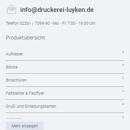
info@druckerei-luyken.de
Telefon 02261 / 7099-90 - Mo. - Fr. 7.00 - 16.00 Uhr
Produktübersicht
Aufkleber
Blöcke
Broschüren
Faltblätter & Falzflyer
Gruß- und Einladungskarten
Kalender
Mehr anzeigen