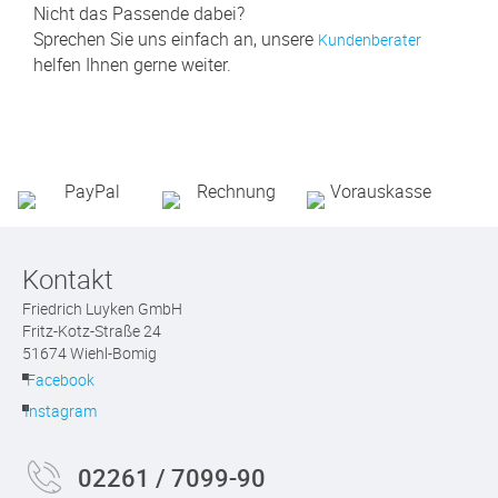
Nicht das Passende dabei?
Sprechen Sie uns einfach an, unsere
Kundenberater
helfen Ihnen gerne weiter.
Kontakt
Friedrich Luyken GmbH
Fritz-Kotz-Straße 24
51674 Wiehl-Bomig
Facebook
Instagram
02261 / 7099-90