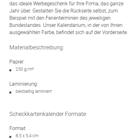
das ideale Werbegeschenk für Ihre Firma, das ganze
Jahr über. Gestalten Sie die Rückseite selbst, zum
Beispiel mit den Ferienterminen des jeweiligen
Bundeslandes. Unser Kalendarium, in der von Ihnen
ausgewählten Farbe, befindet sich auf der Vorderseite.
Materialbeschreibung:
Papier:
250 g/m²
Laminierung:
beidseitig laminiert
Scheckkartenkalender Formate:
Format:
8,5 x 5,4 cm