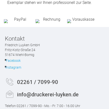
Exemplar stehen wir Ihnen professionell zur Seite.
Kontakt
Friedrich Luyken GmbH
Fritz-Kotz-Straße 24
51674 Wiehl-Bomig
Facebook
Instagram
02261 / 7099-90
info@druckerei-luyken.de
Telefon 02261 / 7099-90 - Mo. - Fr. 7.00 - 16.00 Uhr