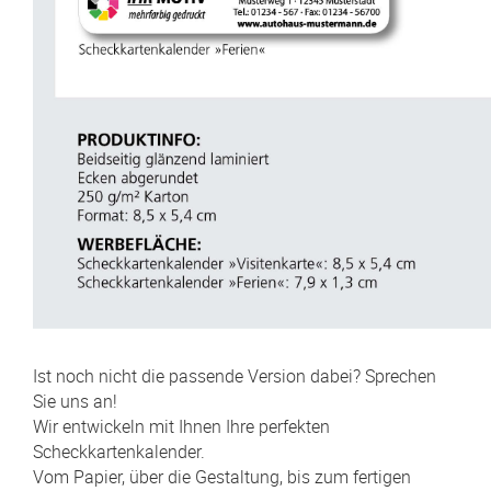
Ist noch nicht die passende Version dabei? Sprechen
Sie uns an!
Wir entwickeln mit Ihnen Ihre perfekten
Scheckkartenkalender.
Vom Papier, über die Gestaltung, bis zum fertigen