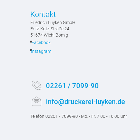
Kontakt
Friedrich Luyken GmbH
Fritz-Kotz-Straße 24
51674 Wiehl-Bomig
Facebook
Instagram
02261 / 7099-90
info@druckerei-luyken.de
Telefon 02261 / 7099-90 - Mo. - Fr. 7.00 - 16.00 Uhr