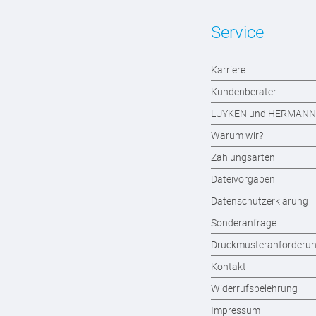
Service
Karriere
Kundenberater
LUYKEN und HERMANN
Warum wir?
Zahlungsarten
Dateivorgaben
Datenschutzerklärung
Sonderanfrage
Druckmusteranforderu
Kontakt
Widerrufsbelehrung
Impressum