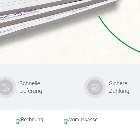
Schnelle
Sichere
Lieferung
Zahlung