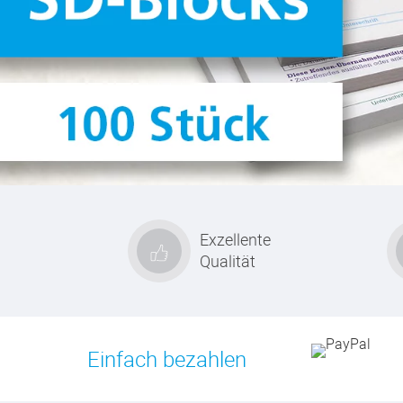
Exzellente
Qualität
Einfach bezahlen