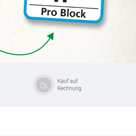
Kauf auf
Rechnung