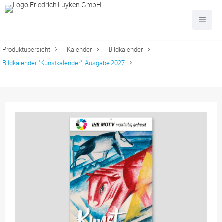
Produktübersicht
Kalender
Bildkalender
Bildkalender "Kunstkalender", Ausgabe 2027