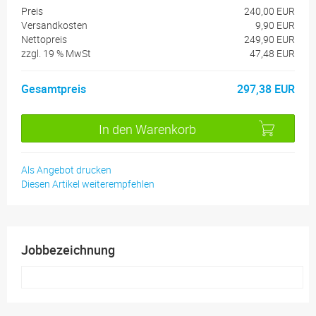
Preis
240,00 EUR
Versandkosten
9,90 EUR
Nettopreis
249,90 EUR
zzgl.
19 %
MwSt
47,48 EUR
Gesamtpreis
297,38 EUR
In den Warenkorb
Als Angebot drucken
Diesen Artikel weiterempfehlen
Jobbezeichnung