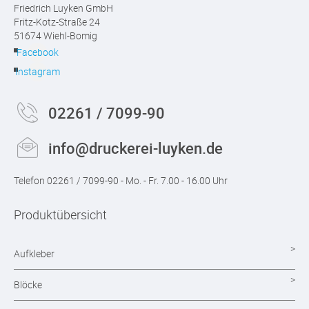
Friedrich Luyken GmbH
Fritz-Kotz-Straße 24
51674 Wiehl-Bomig
Facebook
Instagram
02261 / 7099-90
info@druckerei-luyken.de
Telefon 02261 / 7099-90 - Mo. - Fr. 7.00 - 16.00 Uhr
Produktübersicht
Aufkleber
Blöcke