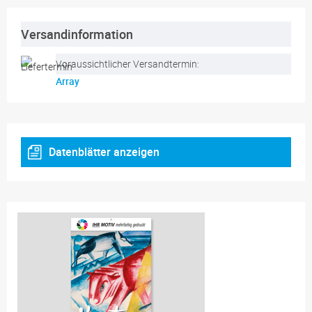
Versandinformation
Voraussichtlicher Versandtermin:
Array
Datenblätter anzeigen