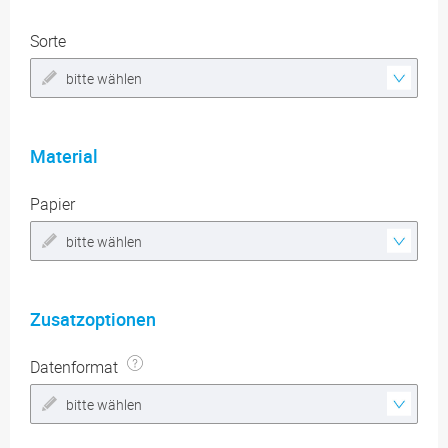
Sorte
bitte wählen
Material
Papier
bitte wählen
Zusatzoptionen
Datenformat
bitte wählen