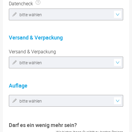
Datencheck
bitte wählen
Versand & Verpackung
Versand & Verpackung
bitte wählen
Auflage
bitte wählen
Darf es ein wenig mehr sein?
Wir bieten Ihnen Qualität zu besten Preisen