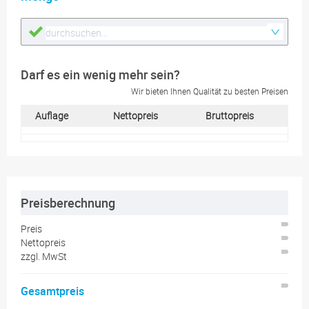
Darf es ein wenig mehr sein?
Wir bieten Ihnen Qualität zu besten Preisen
Auflage
Nettopreis
Bruttopreis
Preisberechnung
Preis
Nettopreis
zzgl.
MwSt
Gesamtpreis