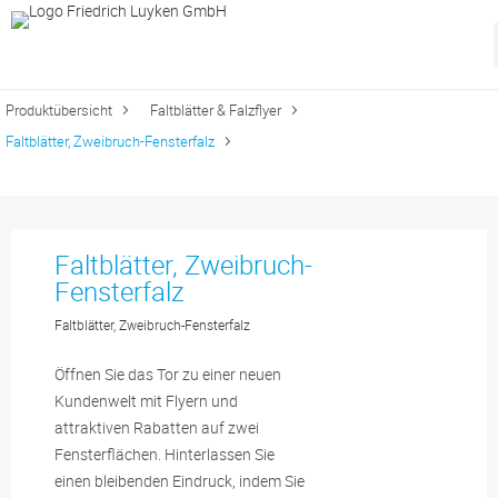
Produktübersicht
Faltblätter & Falzflyer
Faltblätter, Zweibruch-Fensterfalz
Faltblätter, Zweibruch-
Fensterfalz
Faltblätter, Zweibruch-Fensterfalz
Öffnen Sie das Tor zu einer neuen
Kundenwelt mit Flyern und
attraktiven Rabatten auf zwei
Fensterflächen. Hinterlassen Sie
einen bleibenden Eindruck, indem Sie