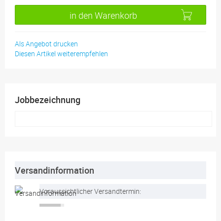
in den Warenkorb
Als Angebot drucken
Diesen Artikel weiterempfehlen
Jobbezeichnung
Versandinformation
Voraussichtlicher Versandtermin: