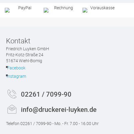
Qualität
Lieferung
Zahlung
Rechnung
Kontakt
Friedrich Luyken GmbH
Fritz-Kotz-Straße 24
51674 Wiehl-Bomig
Facebook
Instagram
02261 / 7099-90
info@druckerei-luyken.de
Telefon 02261 / 7099-90 - Mo. - Fr. 7.00 - 16.00 Uhr