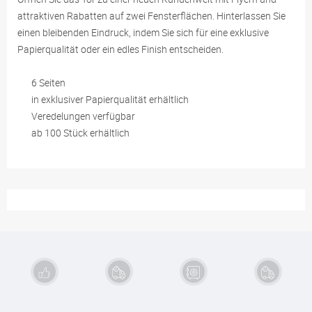
attraktiven Rabatten auf zwei Fensterflächen. Hinterlassen Sie
einen bleibenden Eindruck, indem Sie sich für eine exklusive
Papierqualität oder ein edles Finish entscheiden.
6 Seiten
in exklusiver Papierqualität erhältlich
Veredelungen verfügbar
ab 100 Stück erhältlich
Exzellente
Schnelle
Sichere
Kauf auf