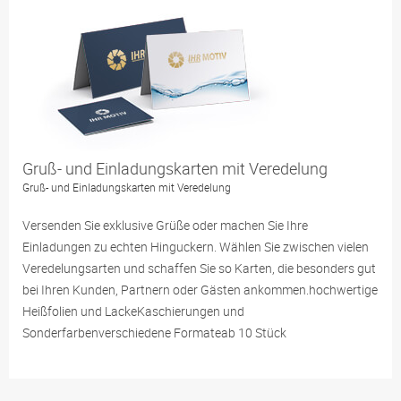
Gruß- und Einladungskarten mit Veredelung
Gruß- und Einladungskarten mit Veredelung
Versenden Sie exklusive Grüße oder machen Sie Ihre
Einladungen zu echten Hinguckern. Wählen Sie zwischen vielen
Veredelungsarten und schaffen Sie so Karten, die besonders gut
bei Ihren Kunden, Partnern oder Gästen ankommen.hochwertige
Heißfolien und LackeKaschierungen und
Sonderfarbenverschiedene Formateab 10 Stück