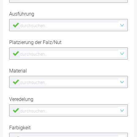
Ausführung
Platzierung der Falz/Nut
Material
Veredelung
Farbigkeit