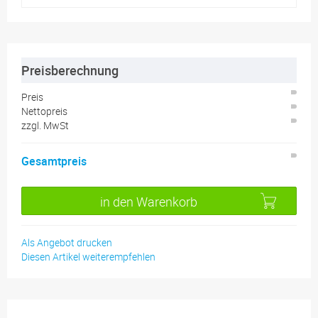
Preisberechnung
Preis
Nettopreis
zzgl.
MwSt
Gesamtpreis
in den Warenkorb
Als Angebot drucken
Diesen Artikel weiterempfehlen