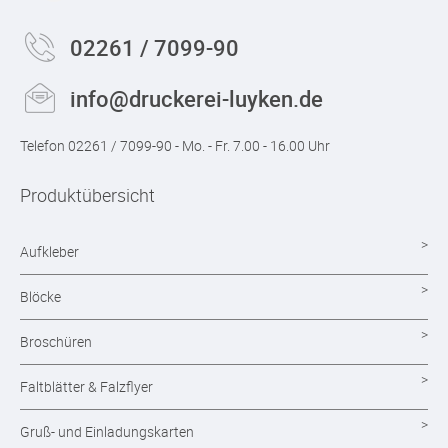
02261 / 7099-90
info@druckerei-luyken.de
Telefon 02261 / 7099-90 - Mo. - Fr. 7.00 - 16.00 Uhr
Produktübersicht
Aufkleber
Blöcke
Broschüren
Faltblätter & Falzflyer
Gruß- und Einladungskarten