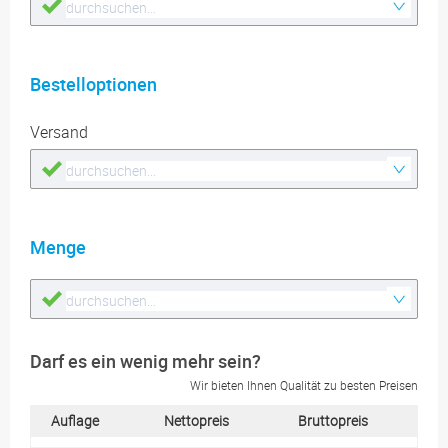
Bestelloptionen
Versand
Menge
Darf es ein wenig mehr sein?
Wir bieten Ihnen Qualität zu besten Preisen
Auflage
Nettopreis
Bruttopreis