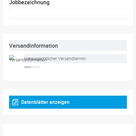
Jobbezeichnung
Versandinformation
Voraussichtlicher Versandtermin:
Datenblätter anzeigen