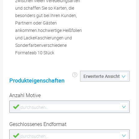
zwischen vielen Veredelungsarten
und schaffen Sie so Karten, die
besonders gut bei Ihren Kunden,
Partnern oder Gästen
ankommen.hochwertige Heißfolien
und LackeKaschierungen und
Sonderfarbenverschiedene
Formateab 10 Stück
Produkteigenschaften
Anzahl Motive
Geschlossenes Endformat