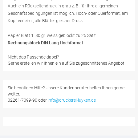
Auch ein Rückseitendruck in grau z. B. für Ihre allgemeinen
Geschäftsbedingungen ist möglich. Hoch- oder Querformat, am
Kopf verleimt, alle Blätter gleicher Druck.
Papier Blatt 1: 80 gr. weiss geblockt zu 25 Satz
Rechnungsblock DIN Lang Hochformat
Nicht das Passende dabei?
Gerne erstellen wir Ihnen ein auf Sie zugeschnittenes Angebot.
Sie benötigen Hilfe? Unsere Kundenberater helfen Ihnen gerne
weiter.
02261-7099-90 oder
info@druckerei-luyken.de