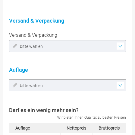
Versand & Verpackung
Versand & Verpackung
bitte wählen
Auflage
bitte wählen
Darf es ein wenig mehr sein?
Wir bieten Ihnen Qualität zu besten Preisen
Auflage
Nettopreis
Bruttopreis