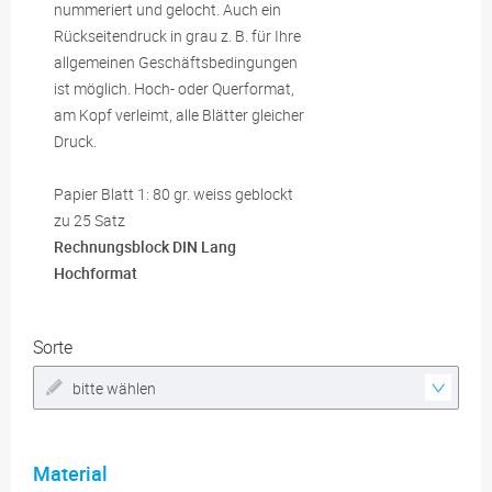
nummeriert und gelocht. Auch ein
Rückseitendruck in grau z. B. für Ihre
allgemeinen Geschäftsbedingungen
ist möglich. Hoch- oder Querformat,
am Kopf verleimt, alle Blätter gleicher
Druck.
Papier Blatt 1: 80 gr. weiss geblockt
zu 25 Satz
Rechnungsblock DIN Lang
Hochformat
Sorte
bitte wählen
Material