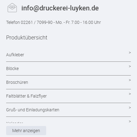
info@druckerei-luyken.de
Telefon 02261 / 7099-90 - Mo. - Fr. 7.00 - 16.00 Uhr
Produktübersicht
Aufkleber
Blöcke
Broschüren
Faltblätter & Falzflyer
Gruß- und Einladungskarten
Kalender
Mehr anzeigen