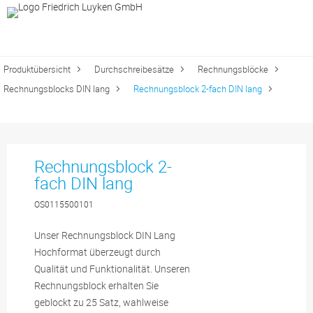
Produktübersicht
Durchschreibesätze
Rechnungsblöcke
Rechnungsblocks DIN lang
Rechnungsblock 2-fach DIN lang
Rechnungsblock 2-
fach DIN lang
OS0115500101
Unser Rechnungsblock DIN Lang
Hochformat überzeugt durch
Qualität und Funktionalität. Unseren
Rechnungsblock erhalten Sie
geblockt zu 25 Satz, wahlweise