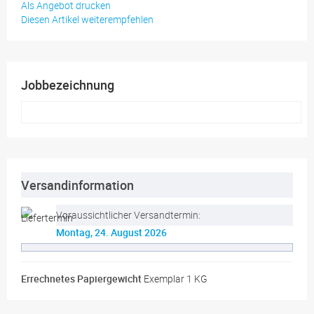
Als Angebot drucken
Diesen Artikel weiterempfehlen
Jobbezeichnung
Versandinformation
Voraussichtlicher Versandtermin:
Montag, 24. August 2026
Errechnetes Papiergewicht
Exemplar 1 KG