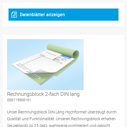
Datenblätter anzeigen
Rechnungsblock 2-fach DIN lang
OS0115500101
Unser Rechnungsblock DIN Lang Hochformat überzeugt durch
Qualität und Funktionalität. Unseren Rechnungsblock erhalten
Sie geblockt zu 25 Satz, wahlweise nummeriert und gelocht.