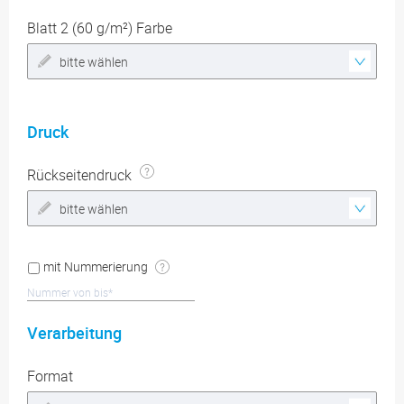
Blatt 2 (60 g/m²) Farbe
bitte wählen
Druck
Rückseitendruck
bitte wählen
mit Nummerierung
Verarbeitung
Format