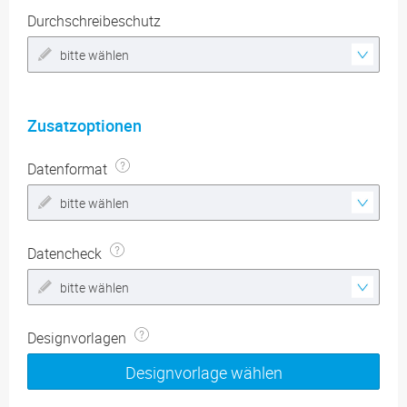
Durchschreibeschutz
bitte wählen
Zusatzoptionen
Datenformat
bitte wählen
Datencheck
bitte wählen
Designvorlagen
Designvorlage wählen