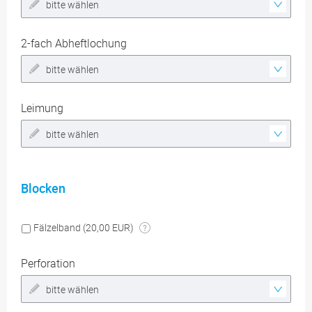
bitte wählen
2-fach Abheftlochung
bitte wählen
Leimung
bitte wählen
Blocken
Fälzelband (20,00 EUR)
Perforation
bitte wählen