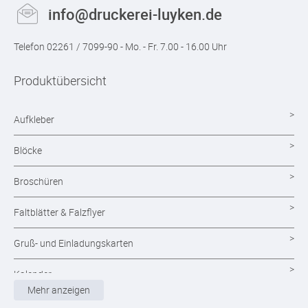
info@druckerei-luyken.de
Telefon 02261 / 7099-90 - Mo. - Fr. 7.00 - 16.00 Uhr
Produktübersicht
Aufkleber
Blöcke
Broschüren
Faltblätter & Falzflyer
Gruß- und Einladungskarten
Kalender
Mehr anzeigen
Magazine