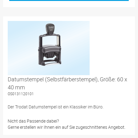
Datumstempel (Selbstfärberstempel), Größe: 60 x
40 mm
OS0131120101
Der Trodat Datumstempel ist ein Klassiker im Büro.
Nicht das Passende dabei?
Gerne erstellen wir Ihnen ein auf Sie zugeschnittenes Angebot.