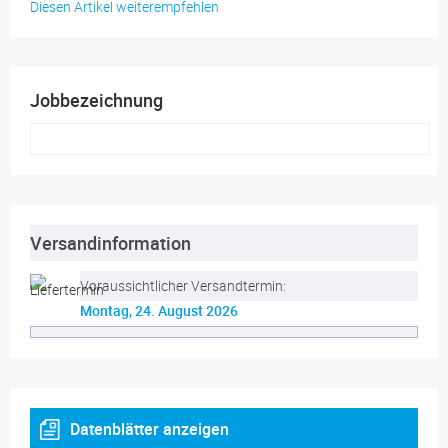
Diesen Artikel weiterempfehlen
Jobbezeichnung
Versandinformation
Voraussichtlicher Versandtermin:
Montag, 24. August 2026
Datenblätter anzeigen