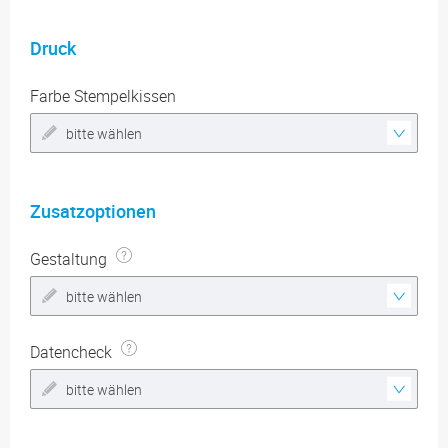
Druck
Farbe Stempelkissen
bitte wählen
Zusatzoptionen
Gestaltung
bitte wählen
Datencheck
bitte wählen