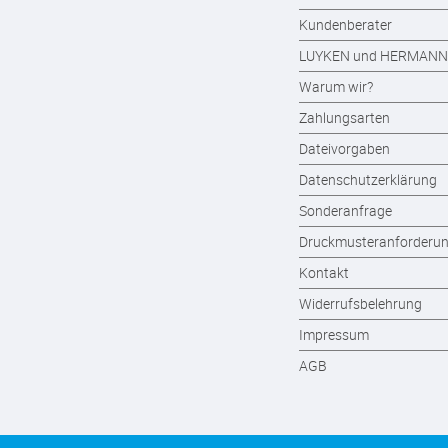
Kundenberater
LUYKEN und HERMANN
Warum wir?
Zahlungsarten
Dateivorgaben
Datenschutzerklärung
Sonderanfrage
Druckmusteranforderu
Kontakt
Widerrufsbelehrung
Impressum
AGB