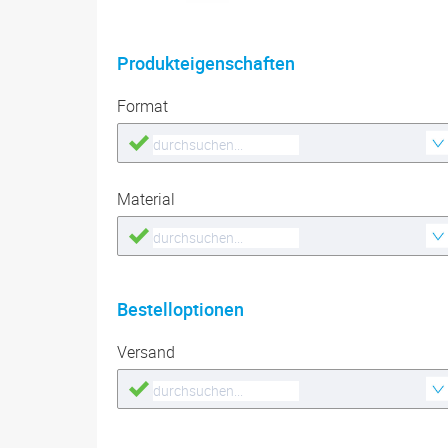
Produkteigenschaften
Format
Material
Bestelloptionen
Versand