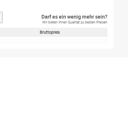
Darf es ein wenig mehr sein?
Wir bieten Ihnen Qualität zu besten Preisen
Bruttopreis