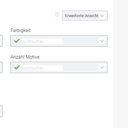
Farbigkeit
Anzahl Motive