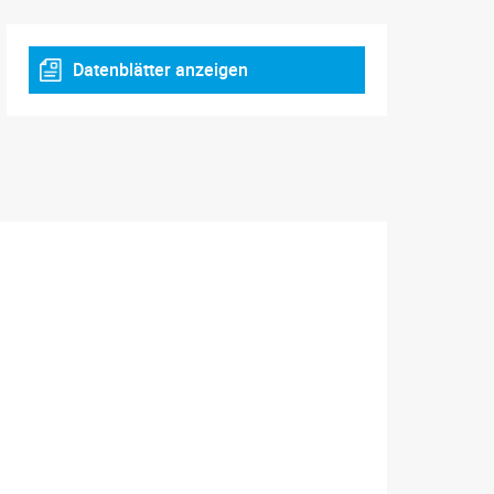
Datenblätter anzeigen