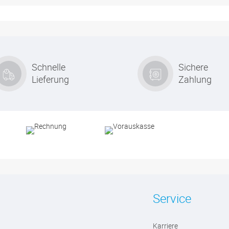
Schnelle
Sichere
Lieferung
Zahlung
Service
Karriere