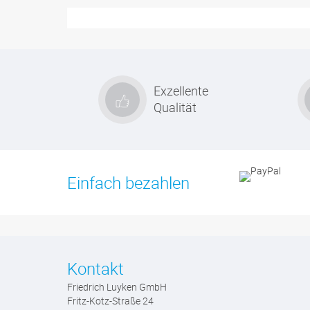
Exzellente
Qualität
Einfach bezahlen
Kontakt
Friedrich Luyken GmbH
Fritz-Kotz-Straße 24