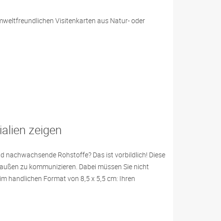
weltfreundlichen Visitenkarten aus Natur- oder
alien zeigen
 nachwachsende Rohstoffe? Das ist vorbildlich! Diese
 außen zu kommunizieren. Dabei müssen Sie nicht
m handlichen Format von 8,5 x 5,5 cm: Ihren