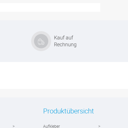
Kauf auf
Rechnung
Produktübersicht
Aufkleber