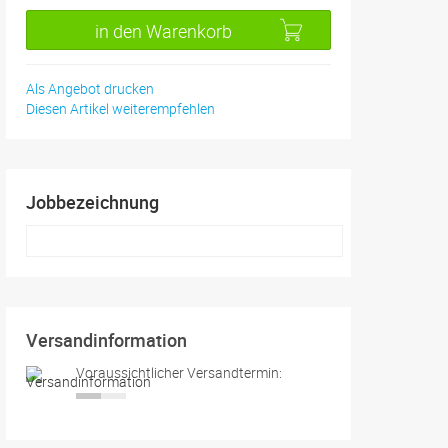
in den Warenkorb
Als Angebot drucken
Diesen Artikel weiterempfehlen
Jobbezeichnung
Versandinformation
Voraussichtlicher Versandtermin: