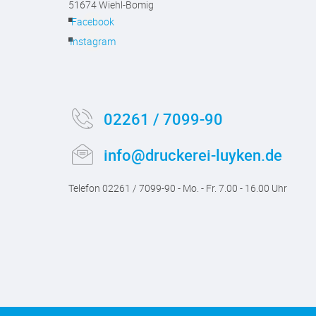
51674 Wiehl-Bomig
Facebook
Instagram
02261 / 7099-90
info@druckerei-luyken.de
Telefon 02261 / 7099-90 - Mo. - Fr. 7.00 - 16.00 Uhr